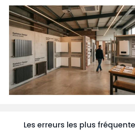
Les erreurs les plus fréquen