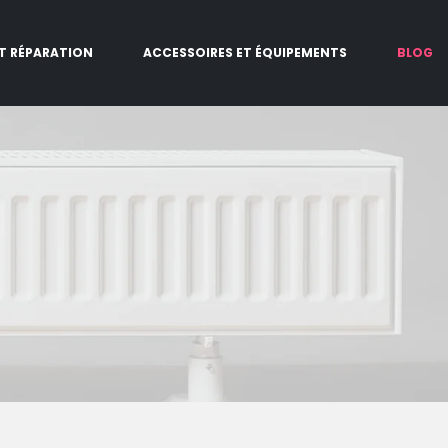
ET RÉPARATION
ACCESSOIRES ET ÉQUIPEMENTS
BLOG