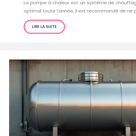
La pompe à chaleur est un système de chauffage, 
optimal toute l’année, il est recommandé de ne 
LIRE LA SUITE