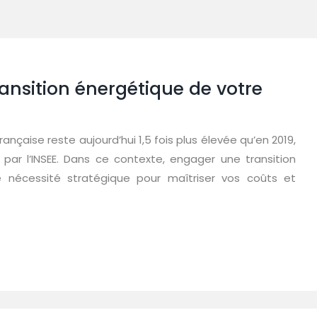
ansition énergétique de votre
rançaise reste aujourd’hui 1,5 fois plus élevée qu’en 2019,
par l’INSEE. Dans ce contexte, engager une transition
e nécessité stratégique pour maîtriser vos coûts et