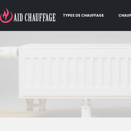
TYPES DE CHAUFFAGE
CHAUF