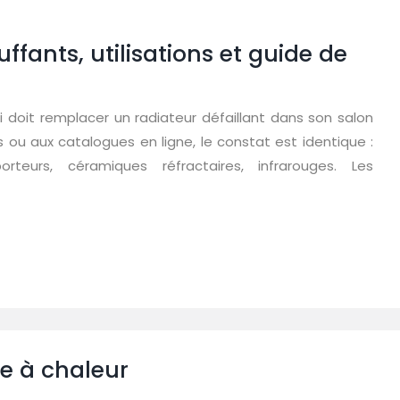
fants, utilisations et guide de
i doit remplacer un radiateur défaillant dans son salon
 ou aux catalogues en ligne, le constat est identique :
orteurs, céramiques réfractaires, infrarouges. Les
e à chaleur