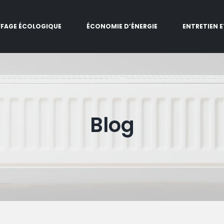
FAGE ÉCOLOGIQUE
ÉCONOMIE D’ÉNERGIE
ENTRETIEN 
Blog