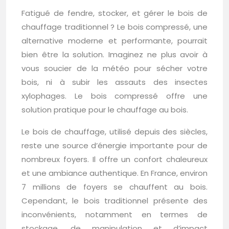
Fatigué de fendre, stocker, et gérer le bois de
chauffage traditionnel ? Le bois compressé, une
alternative moderne et performante, pourrait
bien être la solution. Imaginez ne plus avoir à
vous soucier de la météo pour sécher votre
bois, ni à subir les assauts des insectes
xylophages. Le bois compressé offre une
solution pratique pour le chauffage au bois.
Le bois de chauffage, utilisé depuis des siècles,
reste une source d’énergie importante pour de
nombreux foyers. Il offre un confort chaleureux
et une ambiance authentique. En France, environ
7 millions de foyers se chauffent au bois.
Cependant, le bois traditionnel présente des
inconvénients, notamment en termes de
stockage, de manipulation et d’impact