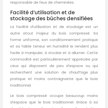
responsable de feux de cheminées.
Facilité d’utilisation et de
stockage des bûches densifiées
La facilité d’utilisation et de stockage est un
autre atout majeur du bois compressé. Sa
forme uniforme, son conditionnement pratique
et sa faible teneur en humidité le rendent plus
facile à manipuler, à stocker et à allumer. Cette
commodité est particulièrement appréciée par
ceux qui disposent de peu d’espace ou qui
recherchent une solution de chauffage plus
pratique et moins contraignante que le bois
traditionnel.
Le bois compressé occupe beaucoup moins
d’espace que le bois traditionnel. Grâce à sa