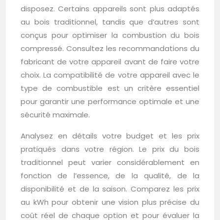
disposez. Certains appareils sont plus adaptés
au bois traditionnel, tandis que d’autres sont
conçus pour optimiser la combustion du bois
compressé. Consultez les recommandations du
fabricant de votre appareil avant de faire votre
choix. La compatibilité de votre appareil avec le
type de combustible est un critère essentiel
pour garantir une performance optimale et une
sécurité maximale.
Analysez en détails votre budget et les prix
pratiqués dans votre région. Le prix du bois
traditionnel peut varier considérablement en
fonction de l’essence, de la qualité, de la
disponibilité et de la saison. Comparez les prix
au kWh pour obtenir une vision plus précise du
coût réel de chaque option et pour évaluer la