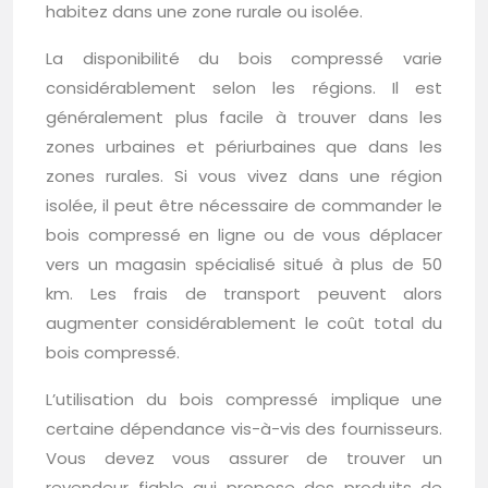
habitez dans une zone rurale ou isolée.
La disponibilité du bois compressé varie
considérablement selon les régions. Il est
généralement plus facile à trouver dans les
zones urbaines et périurbaines que dans les
zones rurales. Si vous vivez dans une région
isolée, il peut être nécessaire de commander le
bois compressé en ligne ou de vous déplacer
vers un magasin spécialisé situé à plus de 50
km. Les frais de transport peuvent alors
augmenter considérablement le coût total du
bois compressé.
L’utilisation du bois compressé implique une
certaine dépendance vis-à-vis des fournisseurs.
Vous devez vous assurer de trouver un
revendeur fiable qui propose des produits de