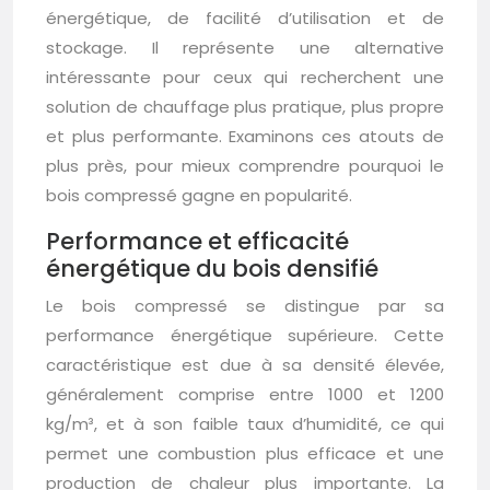
énergétique, de facilité d’utilisation et de
stockage. Il représente une alternative
intéressante pour ceux qui recherchent une
solution de chauffage plus pratique, plus propre
et plus performante. Examinons ces atouts de
plus près, pour mieux comprendre pourquoi le
bois compressé gagne en popularité.
Performance et efficacité
énergétique du bois densifié
Le bois compressé se distingue par sa
performance énergétique supérieure. Cette
caractéristique est due à sa densité élevée,
généralement comprise entre 1000 et 1200
kg/m³, et à son faible taux d’humidité, ce qui
permet une combustion plus efficace et une
production de chaleur plus importante. La