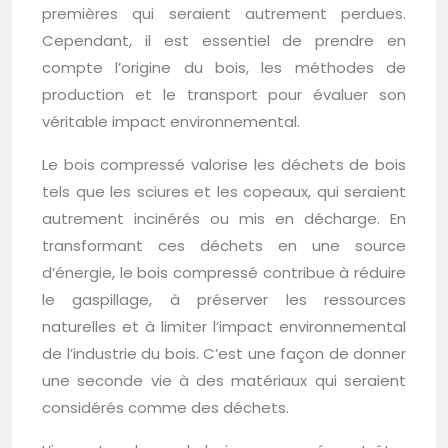
premières qui seraient autrement perdues.
Cependant, il est essentiel de prendre en
compte l’origine du bois, les méthodes de
production et le transport pour évaluer son
véritable impact environnemental.
Le bois compressé valorise les déchets de bois
tels que les sciures et les copeaux, qui seraient
autrement incinérés ou mis en décharge. En
transformant ces déchets en une source
d’énergie, le bois compressé contribue à réduire
le gaspillage, à préserver les ressources
naturelles et à limiter l’impact environnemental
de l’industrie du bois. C’est une façon de donner
une seconde vie à des matériaux qui seraient
considérés comme des déchets.