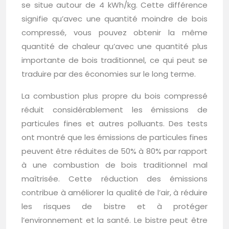
se situe autour de 4 kWh/kg. Cette différence
signifie qu’avec une quantité moindre de bois
compressé, vous pouvez obtenir la même
quantité de chaleur qu’avec une quantité plus
importante de bois traditionnel, ce qui peut se
traduire par des économies sur le long terme.
La combustion plus propre du bois compressé
réduit considérablement les émissions de
particules fines et autres polluants. Des tests
ont montré que les émissions de particules fines
peuvent être réduites de 50% à 80% par rapport
à une combustion de bois traditionnel mal
maîtrisée. Cette réduction des émissions
contribue à améliorer la qualité de l’air, à réduire
les risques de bistre et à protéger
l’environnement et la santé. Le bistre peut être