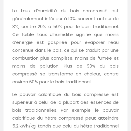
Le taux d’humidité du bois compressé est
généralement inférieur à 10%, souvent autour de
8%, contre 20% à 50% pour le bois traditionnel.
Ce faible taux d’humidité signifie que moins
d’énergie est gaspillée pour évaporer l’eau
contenue dans le bois, ce qui se traduit par une
combustion plus complète, moins de fumée et
moins de pollution. Plus de 90% du bois
compressé se transforme en chaleur, contre
environ 60% pour le bois traditionnel.
Le pouvoir calorifique du bois compressé est
supérieur à celui de la plupart des essences de
bois traditionnelles. Par exemple, le pouvoir
calorifique du hêtre compressé peut atteindre
5.2 kWh/kg, tandis que celui du hêtre traditionnel