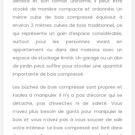
densité et son format uniforme, il peut être
stocké de manière compacte et ordonnée. Un
mètre cube de bois compressé équivaut à
environ 3 mètres cubes de bois traditionnel, ce
qui représente un gain d’espace considérable,
surtout pour les personnes vivant en
appartement ou dans des maisons avec un
espace de stockage limité. Un garage ou un abri
de jardin peut suffire pour stocker une quantité
importante de bois compressé.
Les bûches de bois compressé sont propres et
faciles à manipuler. Il n’y a pas d’écorce qui se
détache, pas d’insectes ni de saleté. Vous
n’avez plus besoin de gants pour manipuler le
bois et vous n’avez pas à vous soucier de salir
votre intérieur. Le bois compressé est livré dans