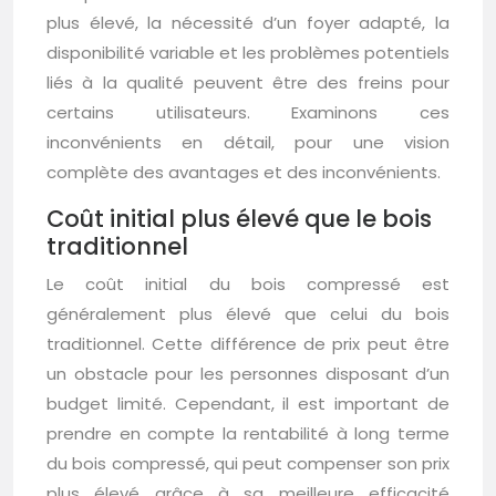
plus élevé, la nécessité d’un foyer adapté, la
disponibilité variable et les problèmes potentiels
liés à la qualité peuvent être des freins pour
certains utilisateurs. Examinons ces
inconvénients en détail, pour une vision
complète des avantages et des inconvénients.
Coût initial plus élevé que le bois
traditionnel
Le coût initial du bois compressé est
généralement plus élevé que celui du bois
traditionnel. Cette différence de prix peut être
un obstacle pour les personnes disposant d’un
budget limité. Cependant, il est important de
prendre en compte la rentabilité à long terme
du bois compressé, qui peut compenser son prix
plus élevé grâce à sa meilleure efficacité