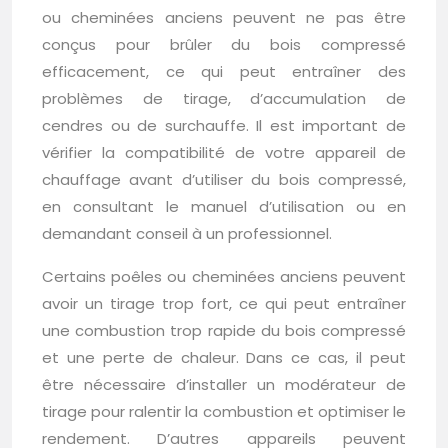
ou cheminées anciens peuvent ne pas être
conçus pour brûler du bois compressé
efficacement, ce qui peut entraîner des
problèmes de tirage, d’accumulation de
cendres ou de surchauffe. Il est important de
vérifier la compatibilité de votre appareil de
chauffage avant d’utiliser du bois compressé,
en consultant le manuel d’utilisation ou en
demandant conseil à un professionnel.
Certains poêles ou cheminées anciens peuvent
avoir un tirage trop fort, ce qui peut entraîner
une combustion trop rapide du bois compressé
et une perte de chaleur. Dans ce cas, il peut
être nécessaire d’installer un modérateur de
tirage pour ralentir la combustion et optimiser le
rendement. D’autres appareils peuvent