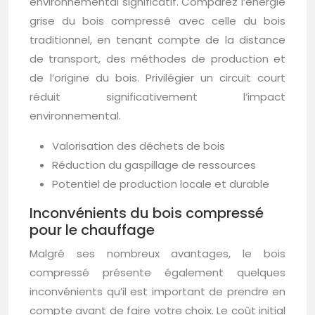
environnemental significatif. Comparez l’énergie
grise du bois compressé avec celle du bois
traditionnel, en tenant compte de la distance
de transport, des méthodes de production et
de l’origine du bois. Privilégier un circuit court
réduit significativement l’impact
environnemental.
Valorisation des déchets de bois
Réduction du gaspillage de ressources
Potentiel de production locale et durable
Inconvénients du bois compressé
pour le chauffage
Malgré ses nombreux avantages, le bois
compressé présente également quelques
inconvénients qu’il est important de prendre en
compte avant de faire votre choix. Le coût initial