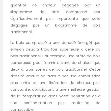
quantité de chaleur dégagée par un
kilogramme de bois compressé est
significativement plus importante que celle
dégagée par un kilogramme de bois
traditionnel.
Le bois compressé a une densité énergétique
environ deux à trois fois supérieure à celle du
bois traditionnel. Par exemple, une stère de bois
compressé peut fournir autant de chaleur que
deux à trois stères de bois traditionnel. Cette
densité accrue se traduit par une combustion
plus lente et une libération de chaleur plus
constante, contribuant à une meilleure gestion
de la température dans votre habitation et à
une consommation plus maîtrisée de
combustible.