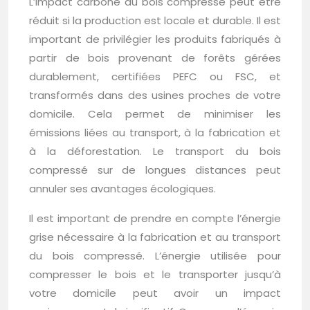
L’impact carbone du bois compressé peut être
réduit si la production est locale et durable. Il est
important de privilégier les produits fabriqués à
partir de bois provenant de forêts gérées
durablement, certifiées PEFC ou FSC, et
transformés dans des usines proches de votre
domicile. Cela permet de minimiser les
émissions liées au transport, à la fabrication et
à la déforestation. Le transport du bois
compressé sur de longues distances peut
annuler ses avantages écologiques.
Il est important de prendre en compte l’énergie
grise nécessaire à la fabrication et au transport
du bois compressé. L’énergie utilisée pour
compresser le bois et le transporter jusqu’à
votre domicile peut avoir un impact