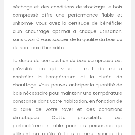
séchage et des conditions de stockage, le bois
compressé offre une performance fiable et
uniforme. Vous avez la certitude de bénéficier
d’un chauffage optimal à chaque utilisation,
sans avoir à vous soucier de la qualité du bois ou
de son taux d’humidité.
La durée de combustion du bois compressé est
prévisible, ce qui vous permet de mieux
contrôler la température et la durée de
chauffage. Vous pouvez anticiper la quantité de
bois nécessaire pour maintenir une température
constante dans votre habitation, en fonction de
la taille de votre foyer et des conditions
climatiques. Cette prévisibilité est
particulièrement utile pour les personnes qui
utilisent un poêle à bois comme source de