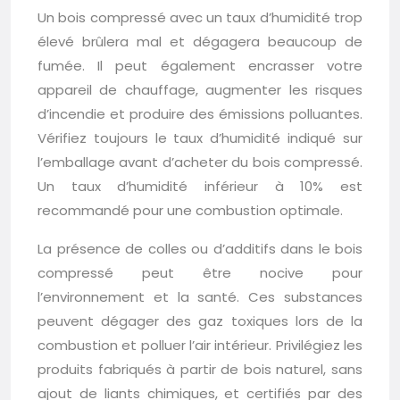
Un bois compressé avec un taux d’humidité trop
élevé brûlera mal et dégagera beaucoup de
fumée. Il peut également encrasser votre
appareil de chauffage, augmenter les risques
d’incendie et produire des émissions polluantes.
Vérifiez toujours le taux d’humidité indiqué sur
l’emballage avant d’acheter du bois compressé.
Un taux d’humidité inférieur à 10% est
recommandé pour une combustion optimale.
La présence de colles ou d’additifs dans le bois
compressé peut être nocive pour
l’environnement et la santé. Ces substances
peuvent dégager des gaz toxiques lors de la
combustion et polluer l’air intérieur. Privilégiez les
produits fabriqués à partir de bois naturel, sans
ajout de liants chimiques, et certifiés par des