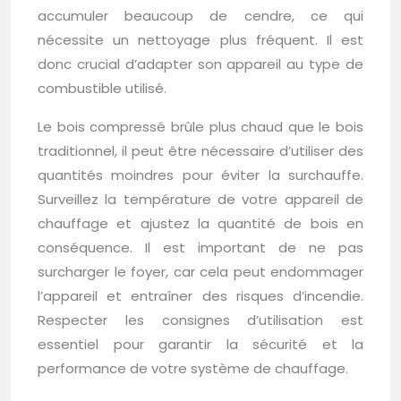
accumuler beaucoup de cendre, ce qui
nécessite un nettoyage plus fréquent. Il est
donc crucial d’adapter son appareil au type de
combustible utilisé.
Le bois compressé brûle plus chaud que le bois
traditionnel, il peut être nécessaire d’utiliser des
quantités moindres pour éviter la surchauffe.
Surveillez la température de votre appareil de
chauffage et ajustez la quantité de bois en
conséquence. Il est important de ne pas
surcharger le foyer, car cela peut endommager
l’appareil et entraîner des risques d’incendie.
Respecter les consignes d’utilisation est
essentiel pour garantir la sécurité et la
performance de votre système de chauffage.