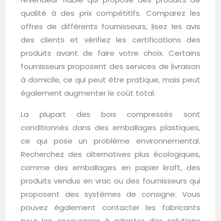
qualité à des prix compétitifs. Comparez les
offres de différents fournisseurs, lisez les avis
des clients et vérifiez les certifications des
produits avant de faire votre choix. Certains
fournisseurs proposent des services de livraison
à domicile, ce qui peut être pratique, mais peut
également augmenter le coût total.
La plupart des bois compressés sont
conditionnés dans des emballages plastiques,
ce qui pose un problème environnemental.
Recherchez des alternatives plus écologiques,
comme des emballages en papier kraft, des
produits vendus en vrac ou des fournisseurs qui
proposent des systèmes de consigne. Vous
pouvez également contacter les fabricants
pour les encourager à adopter des solutions