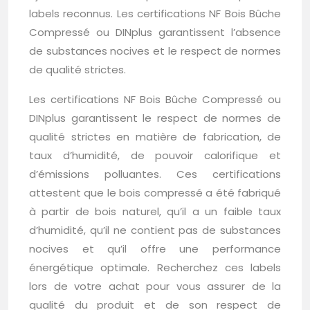
labels reconnus. Les certifications NF Bois Bûche
Compressé ou DINplus garantissent l’absence
de substances nocives et le respect de normes
de qualité strictes.
Les certifications NF Bois Bûche Compressé ou
DINplus garantissent le respect de normes de
qualité strictes en matière de fabrication, de
taux d’humidité, de pouvoir calorifique et
d’émissions polluantes. Ces certifications
attestent que le bois compressé a été fabriqué
à partir de bois naturel, qu’il a un faible taux
d’humidité, qu’il ne contient pas de substances
nocives et qu’il offre une performance
énergétique optimale. Recherchez ces labels
lors de votre achat pour vous assurer de la
qualité du produit et de son respect de