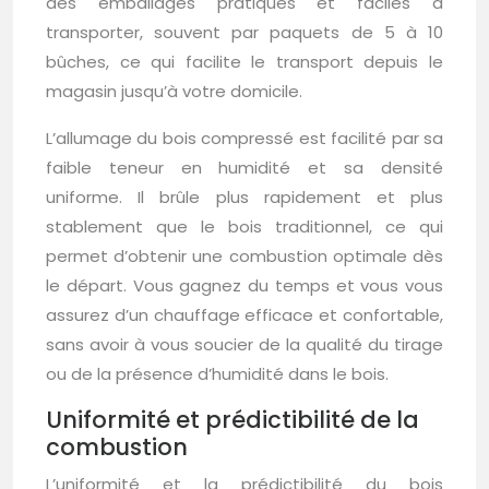
des emballages pratiques et faciles à
transporter, souvent par paquets de 5 à 10
bûches, ce qui facilite le transport depuis le
magasin jusqu’à votre domicile.
L’allumage du bois compressé est facilité par sa
faible teneur en humidité et sa densité
uniforme. Il brûle plus rapidement et plus
stablement que le bois traditionnel, ce qui
permet d’obtenir une combustion optimale dès
le départ. Vous gagnez du temps et vous vous
assurez d’un chauffage efficace et confortable,
sans avoir à vous soucier de la qualité du tirage
ou de la présence d’humidité dans le bois.
Uniformité et prédictibilité de la
combustion
L’uniformité et la prédictibilité du bois