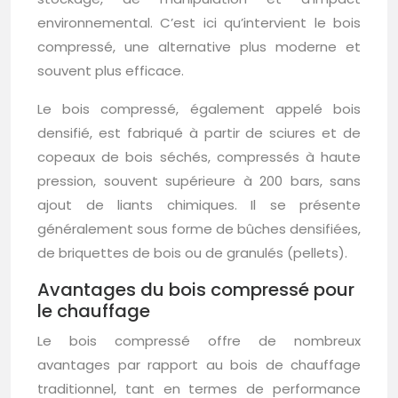
environnemental. C’est ici qu’intervient le bois
compressé, une alternative plus moderne et
souvent plus efficace.
Le bois compressé, également appelé bois
densifié, est fabriqué à partir de sciures et de
copeaux de bois séchés, compressés à haute
pression, souvent supérieure à 200 bars, sans
ajout de liants chimiques. Il se présente
généralement sous forme de bûches densifiées,
de briquettes de bois ou de granulés (pellets).
Avantages du bois compressé pour
le chauffage
Le bois compressé offre de nombreux
avantages par rapport au bois de chauffage
traditionnel, tant en termes de performance