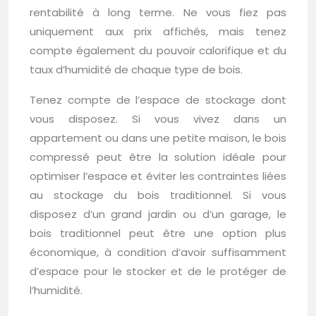
rentabilité à long terme. Ne vous fiez pas
uniquement aux prix affichés, mais tenez
compte également du pouvoir calorifique et du
taux d’humidité de chaque type de bois.
Tenez compte de l’espace de stockage dont
vous disposez. Si vous vivez dans un
appartement ou dans une petite maison, le bois
compressé peut être la solution idéale pour
optimiser l’espace et éviter les contraintes liées
au stockage du bois traditionnel. Si vous
disposez d’un grand jardin ou d’un garage, le
bois traditionnel peut être une option plus
économique, à condition d’avoir suffisamment
d’espace pour le stocker et de le protéger de
l’humidité.