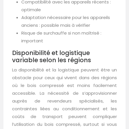
Compatibilité avec les appareils récents :
optimale
Adaptation nécessaire pour les appareils
anciens : possible mais à vérifier
Risque de surchauffe si non maîtrisé :
important
Disponibilité et logistique
variable selon les régions
La disponibilité et la logistique peuvent être un
obstacle pour ceux qui vivent dans des régions
où le bois compressé est moins facilement
accessible. La nécessité de s’approvisionner
auprès de revendeurs spécialisés, les
contraintes liées au conditionnement et les
coûts de transport peuvent compliquer
l’utilisation du bois compressé, surtout si vous