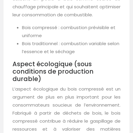
chauffage principale et qui souhaitent optimiser
leur consommation de combustible.
Bois compressé : combustion prévisible et
uniforme
Bois traditionnel : combustion variable selon
l’essence et le séchage
Aspect écologique (sous
conditions de production
durable)
L’aspect écologique du bois compressé est un
argument de plus en plus important pour les
consommateurs soucieux de l’environnement.
Fabriqué à partir de déchets de bois, le bois
compressé contribue à réduire le gaspillage de
ressources et à valoriser des matières