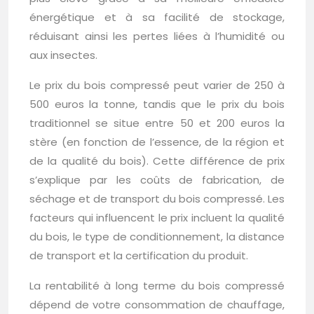
énergétique et à sa facilité de stockage,
réduisant ainsi les pertes liées à l’humidité ou
aux insectes.
Le prix du bois compressé peut varier de 250 à
500 euros la tonne, tandis que le prix du bois
traditionnel se situe entre 50 et 200 euros la
stère (en fonction de l’essence, de la région et
de la qualité du bois). Cette différence de prix
s’explique par les coûts de fabrication, de
séchage et de transport du bois compressé. Les
facteurs qui influencent le prix incluent la qualité
du bois, le type de conditionnement, la distance
de transport et la certification du produit.
La rentabilité à long terme du bois compressé
dépend de votre consommation de chauffage,