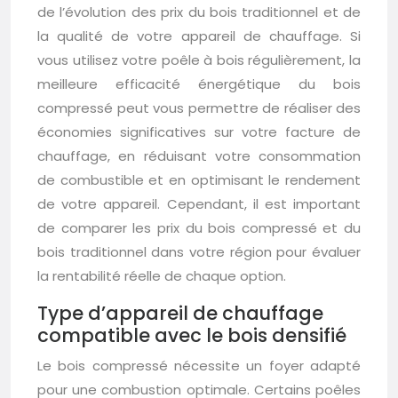
de l’évolution des prix du bois traditionnel et de
la qualité de votre appareil de chauffage. Si
vous utilisez votre poêle à bois régulièrement, la
meilleure efficacité énergétique du bois
compressé peut vous permettre de réaliser des
économies significatives sur votre facture de
chauffage, en réduisant votre consommation
de combustible et en optimisant le rendement
de votre appareil. Cependant, il est important
de comparer les prix du bois compressé et du
bois traditionnel dans votre région pour évaluer
la rentabilité réelle de chaque option.
Type d’appareil de chauffage
compatible avec le bois densifié
Le bois compressé nécessite un foyer adapté
pour une combustion optimale. Certains poêles