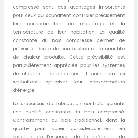
compressé sont des avantages importants
pour ceux qui souhaitent contrôler précisément
leur consommation de chauffage et la
température de leur habitation. La qualité
constante du bois compressé permet de
prévoir la durée de combustion et la quantité
de chaleur produite. Cette prévisibilité est
particulièrement appréciée pour les systèmes
de chauffage automatisés et pour ceux qui
souhaitent optimiser leur consommation
d’énergie.
Le processus de fabrication contrôlé garantit
une qualité constante du bois compressé.
Contrairement au bois traditionnel, dont la
qualité peut varier considérablement en
fonction de l’essence, de la méthode de