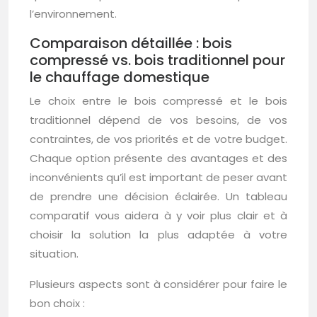
l’environnement.
Comparaison détaillée : bois
compressé vs. bois traditionnel pour
le chauffage domestique
Le choix entre le bois compressé et le bois
traditionnel dépend de vos besoins, de vos
contraintes, de vos priorités et de votre budget.
Chaque option présente des avantages et des
inconvénients qu’il est important de peser avant
de prendre une décision éclairée. Un tableau
comparatif vous aidera à y voir plus clair et à
choisir la solution la plus adaptée à votre
situation.
Plusieurs aspects sont à considérer pour faire le
bon choix :