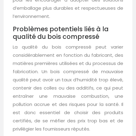
d’emballage plus durables et respectueuses de
l’environnement.
Problèmes potentiels liés à la
qualité du bois compressé
La qualité du bois compressé peut varier
considérablement en fonction du fabricant, des
matières premières utilisées et du processus de
fabrication. Un bois compressé de mauvaise
qualité peut avoir un taux d’humidité trop élevé,
contenir des colles ou des additifs, ce qui peut
entraîner une mauvaise combustion, une
pollution accrue et des risques pour la santé. Il
est donc essentiel de choisir des produits
certifiés, de se méfier des prix trop bas et de
privilégier les fournisseurs réputés.