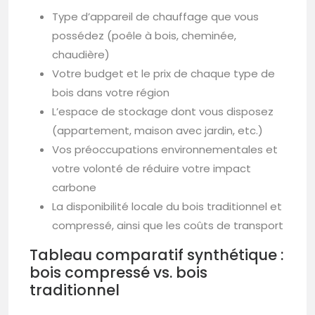
Type d’appareil de chauffage que vous
possédez (poêle à bois, cheminée,
chaudière)
Votre budget et le prix de chaque type de
bois dans votre région
L’espace de stockage dont vous disposez
(appartement, maison avec jardin, etc.)
Vos préoccupations environnementales et
votre volonté de réduire votre impact
carbone
La disponibilité locale du bois traditionnel et
compressé, ainsi que les coûts de transport
Tableau comparatif synthétique :
bois compressé vs. bois
traditionnel