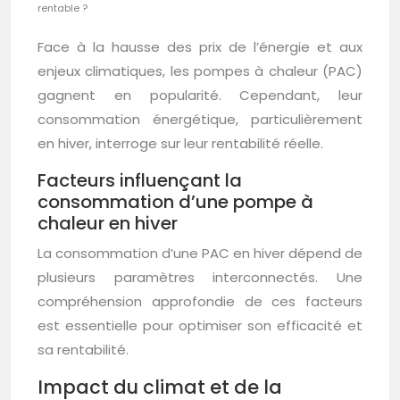
rentable ?
Face à la hausse des prix de l’énergie et aux
enjeux climatiques, les pompes à chaleur (PAC)
gagnent en popularité. Cependant, leur
consommation énergétique, particulièrement
en hiver, interroge sur leur rentabilité réelle.
Facteurs influençant la
consommation d’une pompe à
chaleur en hiver
La consommation d’une PAC en hiver dépend de
plusieurs paramètres interconnectés. Une
compréhension approfondie de ces facteurs
est essentielle pour optimiser son efficacité et
sa rentabilité.
Impact du climat et de la