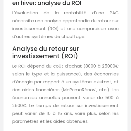
en hiver: analyse du ROI
L’évaluation de la rentabilité d’une PAC
nécessite une analyse approfondie du retour sur
investissement (ROI) et une comparaison avec
d’autres systèmes de chauffage.
Analyse du retour sur
investissement (ROI)
Le ROI dépend du coût d’achat (8000 à 25000€
selon le type et la puissance), des économies
d’énergie par rapport à un système existant, et
des aides financières (MaPrimeRénov’, etc.). Les
économies annuelles peuvent varier de 500 à
2500€. Le temps de retour sur investissement
peut varier de 10 à 15 ans, voire plus, selon les
paramètres et les aides obtenues.