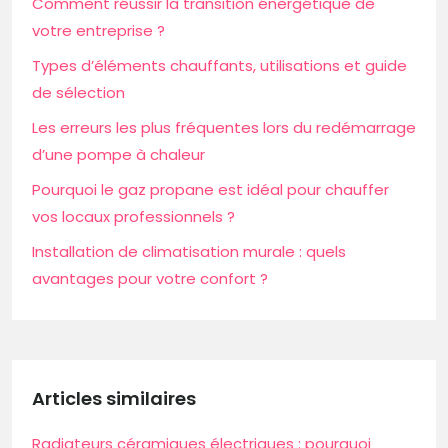
Comment réussir la transition énergétique de
votre entreprise ?
Types d’éléments chauffants, utilisations et guide
de sélection
Les erreurs les plus fréquentes lors du redémarrage
d’une pompe à chaleur
Pourquoi le gaz propane est idéal pour chauffer
vos locaux professionnels ?
Installation de climatisation murale : quels
avantages pour votre confort ?
Articles similaires
Radiateurs céramiques électriques : pourquoi