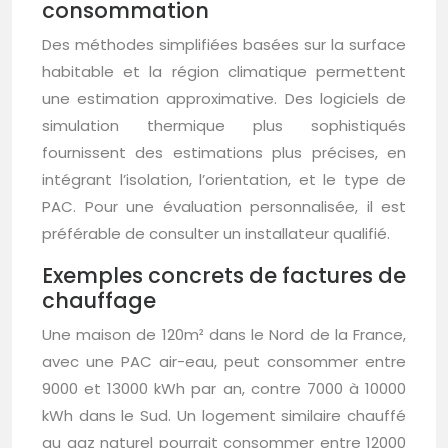
consommation
Des méthodes simplifiées basées sur la surface
habitable et la région climatique permettent
une estimation approximative. Des logiciels de
simulation thermique plus sophistiqués
fournissent des estimations plus précises, en
intégrant l’isolation, l’orientation, et le type de
PAC. Pour une évaluation personnalisée, il est
préférable de consulter un installateur qualifié.
Exemples concrets de factures de
chauffage
Une maison de 120m² dans le Nord de la France,
avec une PAC air-eau, peut consommer entre
9000 et 13000 kWh par an, contre 7000 à 10000
kWh dans le Sud. Un logement similaire chauffé
au gaz naturel pourrait consommer entre 12000