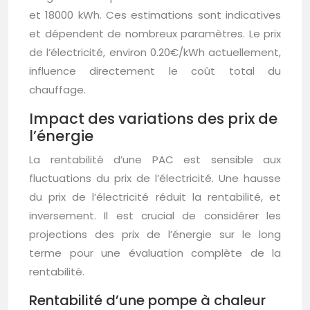
et 18000 kWh. Ces estimations sont indicatives
et dépendent de nombreux paramètres. Le prix
de l’électricité, environ 0.20€/kWh actuellement,
influence directement le coût total du
chauffage.
Impact des variations des prix de
l’énergie
La rentabilité d’une PAC est sensible aux
fluctuations du prix de l’électricité. Une hausse
du prix de l’électricité réduit la rentabilité, et
inversement. Il est crucial de considérer les
projections des prix de l’énergie sur le long
terme pour une évaluation complète de la
rentabilité.
Rentabilité d’une pompe à chaleur