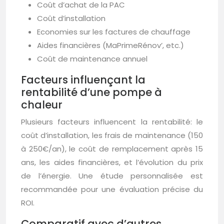
Coût d’achat de la PAC
Coût d’installation
Economies sur les factures de chauffage
Aides financières (MaPrimeRénov’, etc.)
Coût de maintenance annuel
Facteurs influençant la
rentabilité d’une pompe à
chaleur
Plusieurs facteurs influencent la rentabilité: le
coût d’installation, les frais de maintenance (150
à 250€/an), le coût de remplacement après 15
ans, les aides financières, et l’évolution du prix
de l’énergie. Une étude personnalisée est
recommandée pour une évaluation précise du
ROI.
Comparatif avec d’autres