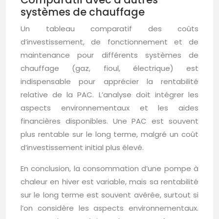
systèmes de chauffage
Un tableau comparatif des coûts
d’investissement, de fonctionnement et de
maintenance pour différents systèmes de
chauffage (gaz, fioul, électrique) est
indispensable pour apprécier la rentabilité
relative de la PAC. L’analyse doit intégrer les
aspects environnementaux et les aides
financières disponibles. Une PAC est souvent
plus rentable sur le long terme, malgré un coût
d’investissement initial plus élevé.
En conclusion, la consommation d’une pompe à
chaleur en hiver est variable, mais sa rentabilité
sur le long terme est souvent avérée, surtout si
l’on considère les aspects environnementaux.