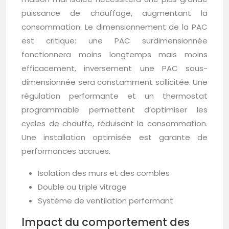
puissance de chauffage, augmentant la
consommation. Le dimensionnement de la PAC
est critique: une PAC surdimensionnée
fonctionnera moins longtemps mais moins
efficacement, inversement une PAC sous-
dimensionnée sera constamment sollicitée. Une
régulation performante et un thermostat
programmable permettent d’optimiser les
cycles de chauffe, réduisant la consommation.
Une installation optimisée est garante de
performances accrues.
Isolation des murs et des combles
Double ou triple vitrage
Système de ventilation performant
Impact du comportement des