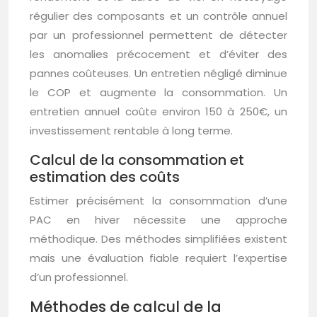
régulier des composants et un contrôle annuel
par un professionnel permettent de détecter
les anomalies précocement et d’éviter des
pannes coûteuses. Un entretien négligé diminue
le COP et augmente la consommation. Un
entretien annuel coûte environ 150 à 250€, un
investissement rentable à long terme.
Calcul de la consommation et
estimation des coûts
Estimer précisément la consommation d’une
PAC en hiver nécessite une approche
méthodique. Des méthodes simplifiées existent
mais une évaluation fiable requiert l’expertise
d’un professionnel.
Méthodes de calcul de la