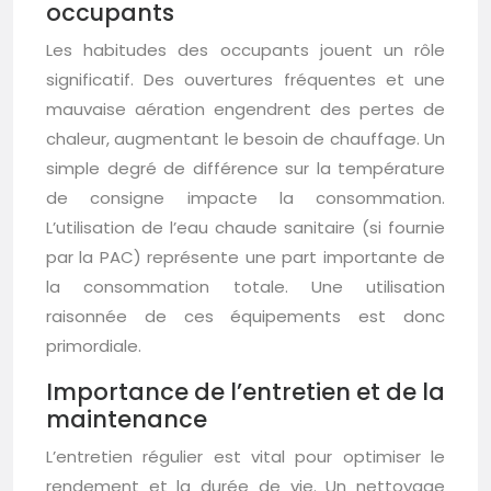
occupants
Les habitudes des occupants jouent un rôle
significatif. Des ouvertures fréquentes et une
mauvaise aération engendrent des pertes de
chaleur, augmentant le besoin de chauffage. Un
simple degré de différence sur la température
de consigne impacte la consommation.
L’utilisation de l’eau chaude sanitaire (si fournie
par la PAC) représente une part importante de
la consommation totale. Une utilisation
raisonnée de ces équipements est donc
primordiale.
Importance de l’entretien et de la
maintenance
L’entretien régulier est vital pour optimiser le
rendement et la durée de vie. Un nettoyage