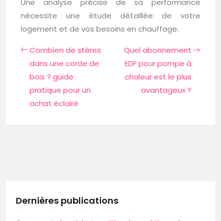
Une analyse précise de sa performance
nécessite une étude détaillée de votre
logement et de vos besoins en chauffage.
Combien de stères
Quel abonnement
dans une corde de
EDF pour pompe à
bois ? guide
chaleur est le plus
pratique pour un
avantageux ?
achat éclairé
Dernières publications