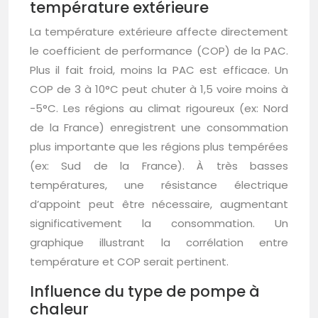
température extérieure
La température extérieure affecte directement
le coefficient de performance (COP) de la PAC.
Plus il fait froid, moins la PAC est efficace. Un
COP de 3 à 10°C peut chuter à 1,5 voire moins à
-5°C. Les régions au climat rigoureux (ex: Nord
de la France) enregistrent une consommation
plus importante que les régions plus tempérées
(ex: Sud de la France). À très basses
températures, une résistance électrique
d’appoint peut être nécessaire, augmentant
significativement la consommation. Un
graphique illustrant la corrélation entre
température et COP serait pertinent.
Influence du type de pompe à
chaleur